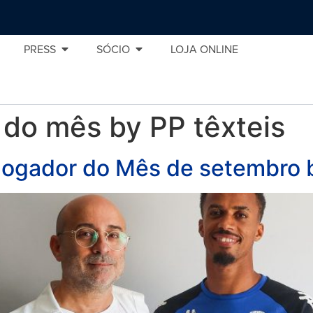
PRESS
SÓCIO
LOJA ONLINE
do mês by PP têxteis
 Jogador do Mês de setembro 