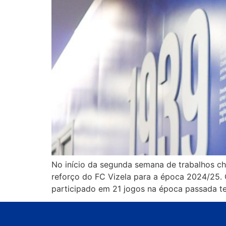
No início da segunda semana de trabalhos ch
reforço do FC Vizela para a época 2024/25. 
participado em 21 jogos na época passada t