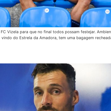
FC Vizela para que no final todos possam festejar. Ambient
a, vindo do Estrela da Amadora, tem uma bagagem recheada 