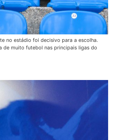
e no estádio foi decisivo para a escolha.
de muito futebol nas principais ligas do