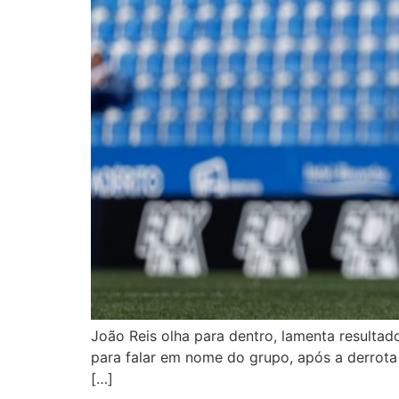
João Reis olha para dentro, lamenta resultad
para falar em nome do grupo, após a derrota
[…]