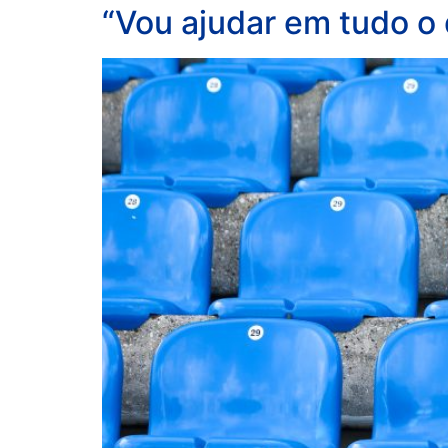
“Vou ajudar em tudo o