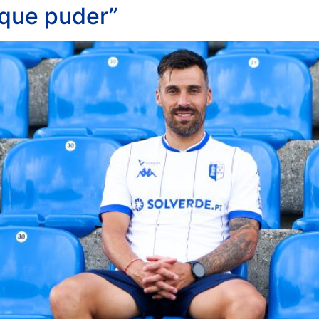
 que puder”