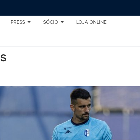
PRESS
SÓCIO
LOJA ONLINE
is