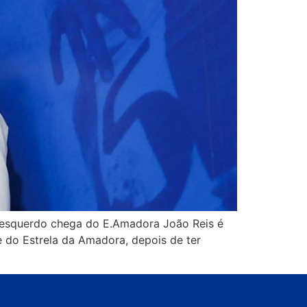
l esquerdo chega do E.Amadora João Reis é
 do Estrela da Amadora, depois de ter