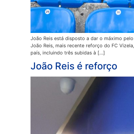
João Reis está disposto a dar o máximo pelo 
João Reis, mais recente reforço do FC Vizel
país, incluindo três subidas à […]
João Reis é reforço