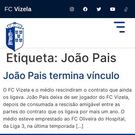
FC
Vizela
Etiqueta:
João Pais
João Pais termina vínculo
O FC Vizela e o médio rescindiram o contrato que ainda
os ligava. João Pais deixa de ser jogador do FC Vizela,
depois de consumada a rescisão amigável entre as
partes do contrato que os ligava por mais um ano. O
médio esteve emprestado ao FC Oliveira do Hospital,
da Liga 3, na última temporada […]