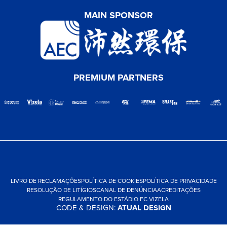
MAIN SPONSOR
PREMIUM PARTNERS
LIVRO DE RECLAMAÇÕES
POLÍTICA DE COOKIES
POLÍTICA DE PRIVACIDADE
RESOLUÇÃO DE LITÍGIOS
CANAL DE DENÚNCIA
ACREDITAÇÕES
REGULAMENTO DO ESTÁDIO FC VIZELA
CODE & DESIGN:
ATUAL DESIGN