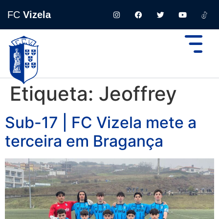
FC
Vizela
Etiqueta:
Jeoffrey
Sub-17 | FC Vizela mete a
terceira em Bragança