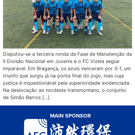
Disputou-se a terceira ronda da Fase de Manutenção da
II Divisão Nacional em Juvenis e o FC Vizela segue
imparável. Em Bragança, os azuis venceram por 3-1, um
triunfo que surgiu já na ponta final do jogo, mas cuja
justiça é inquestionável pela superioridade evidenciada.
Na deslocação ao nordeste transmontano, o conjunto
de Simão Barros […]
MAIN SPONSOR