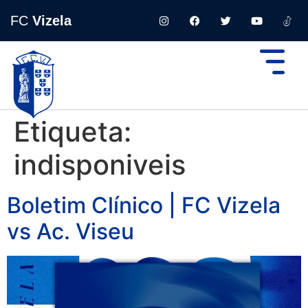
FC
Vizela
Etiqueta:
indisponiveis
Boletim Clínico | FC Vizela
vs Ac. Viseu