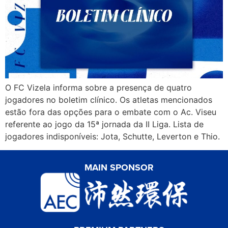
O FC Vizela informa sobre a presença de quatro
jogadores no boletim clínico. Os atletas mencionados
estão fora das opções para o embate com o Ac. Viseu
referente ao jogo da 15ª jornada da II Liga. Lista de
jogadores indisponíveis: Jota, Schutte, Leverton e Thio.
MAIN SPONSOR