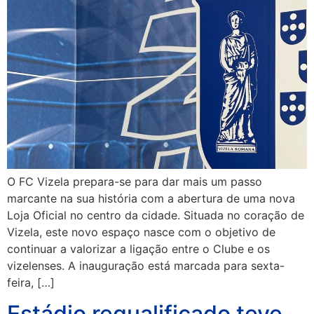
O FC Vizela prepara-se para dar mais um passo
marcante na sua história com a abertura de uma nova
Loja Oficial no centro da cidade. Situada no coração de
Vizela, este novo espaço nasce com o objetivo de
continuar a valorizar a ligação entre o Clube e os
vizelenses. A inauguração está marcada para sexta-
feira, […]
Estádio requalificado teve