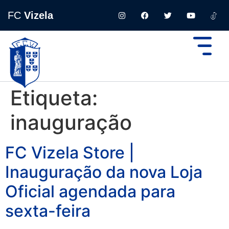
FC
Vizela
Etiqueta:
inauguração
FC Vizela Store |
Inauguração da nova Loja
Oficial agendada para
sexta-feira