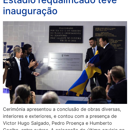
inauguração
Cerimónia apresentou a conclusão de obras diversas,
interiores e exteriores, e contou com a presença de
Victor Hugo Salgado, Pedro Proença e Humberto