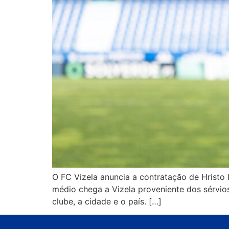
O FC Vizela anuncia a contratação de Hristo 
médio chega a Vizela proveniente dos sérvios
clube, a cidade e o país. […]