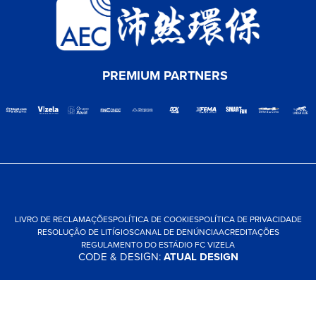
PREMIUM PARTNERS
LIVRO DE RECLAMAÇÕES
POLÍTICA DE COOKIES
POLÍTICA DE PRIVACIDADE
RESOLUÇÃO DE LITÍGIOS
CANAL DE DENÚNCIA
ACREDITAÇÕES
REGULAMENTO DO ESTÁDIO FC VIZELA
CODE & DESIGN:
ATUAL DESIGN