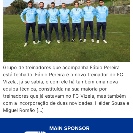
Grupo de treinadores que acompanha Fábio Pereira
está fechado. Fábio Pereira é o novo treinador do FC
Vizela, já se sabia, e com ele há também uma nova
equipa técnica, constituída na sua maioria por
treinadores que já estavam no FC Vizela, mas também
com a incorporação de duas novidades. Hélder Sousa e
Miguel Romão […]
MAIN SPONSOR