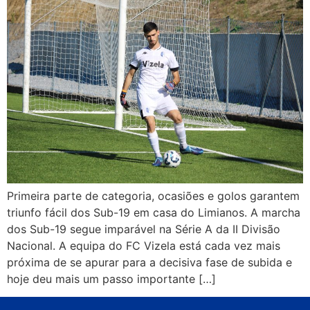
Primeira parte de categoria, ocasiões e golos garantem
triunfo fácil dos Sub-19 em casa do Limianos. A marcha
dos Sub-19 segue imparável na Série A da II Divisão
Nacional. A equipa do FC Vizela está cada vez mais
próxima de se apurar para a decisiva fase de subida e
hoje deu mais um passo importante […]