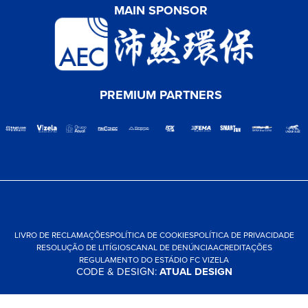
MAIN SPONSOR
PREMIUM PARTNERS
LIVRO DE RECLAMAÇÕES
POLÍTICA DE COOKIES
POLÍTICA DE PRIVACIDADE
RESOLUÇÃO DE LITÍGIOS
CANAL DE DENÚNCIA
ACREDITAÇÕES
REGULAMENTO DO ESTÁDIO FC VIZELA
CODE & DESIGN:
ATUAL DESIGN