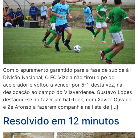
Com o apuramento garantido para a fase de subida à I
Divisão Nacional, O FC Vizela não tirou o pé do
acelerador e voltou a vencer por 5-1, desta vez, na
deslocação ao campo do Vilaverdense. Gustavo Lopes
destacou-se ao fazer um hat-trick, com Xavier Cavaco
e Zé Afonso a fazerem companhia na lista de […]
Resolvido em 12 minutos