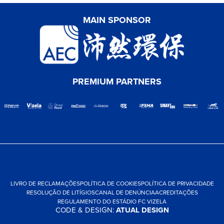
MAIN SPONSOR
PREMIUM PARTNERS
LIVRO DE RECLAMAÇÕES
POLÍTICA DE COOKIES
POLÍTICA DE PRIVACIDADE
RESOLUÇÃO DE LITÍGIOS
CANAL DE DENÚNCIA
ACREDITAÇÕES
REGULAMENTO DO ESTÁDIO FC VIZELA
CODE & DESIGN:
ATUAL DESIGN