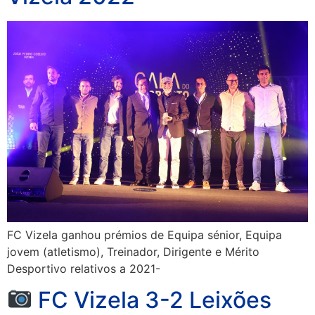
FC Vizela ganhou prémios de Equipa sénior, Equipa
jovem (atletismo), Treinador, Dirigente e Mérito
Desportivo relativos a 2021-
FC Vizela 3-2 Leixões