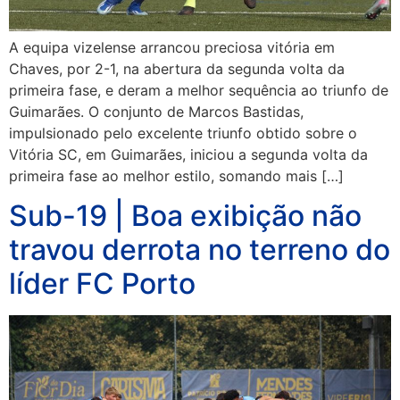
A equipa vizelense arrancou preciosa vitória em
Chaves, por 2-1, na abertura da segunda volta da
primeira fase, e deram a melhor sequência ao triunfo de
Guimarães. O conjunto de Marcos Bastidas,
impulsionado pelo excelente triunfo obtido sobre o
Vitória SC, em Guimarães, iniciou a segunda volta da
primeira fase ao melhor estilo, somando mais […]
Sub-19 | Boa exibição não
travou derrota no terreno do
líder FC Porto