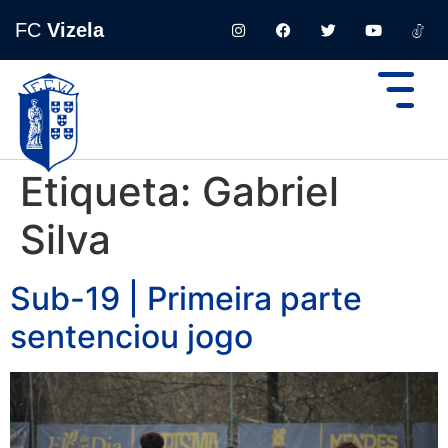
FC
Vizela
Etiqueta:
Gabriel
Silva
Sub-19 | Primeira parte
sentenciou jogo