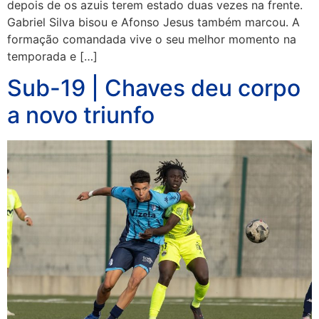
depois de os azuis terem estado duas vezes na frente.
Gabriel Silva bisou e Afonso Jesus também marcou. A
formação comandada vive o seu melhor momento na
temporada e […]
Sub-19 | Chaves deu corpo
a novo triunfo