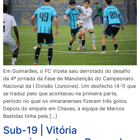
Em Guimarães, o FC Vizela saiu derrotado do desafio
da 4ª jornada da Fase de Manutenção do Campeonato
Nacional da I Divisão (Juniores). Um desfecho (4-1) que
se traduz pelo que aconteceu na primeira parte,
período no qual os vimaranenses fizeram três golos.
Depois do empate em Chaves, a equipa de Marcos
Bastidas tinha pela […]
Sub-19 | Vitória