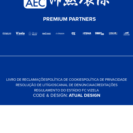
PREMIUM PARTNERS
LIVRO DE RECLAMAÇÕES
POLÍTICA DE COOKIES
POLÍTICA DE PRIVACIDADE
RESOLUÇÃO DE LITÍGIOS
CANAL DE DENÚNCIA
ACREDITAÇÕES
REGULAMENTO DO ESTÁDIO FC VIZELA
CODE & DESIGN:
ATUAL DESIGN