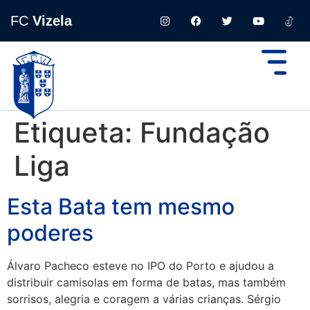
FC
Vizela
Etiqueta:
Fundação
Liga
Esta Bata tem mesmo
poderes
Álvaro Pacheco esteve no IPO do Porto e ajudou a
distribuir camisolas em forma de batas, mas também
sorrisos, alegria e coragem a várias crianças. Sérgio