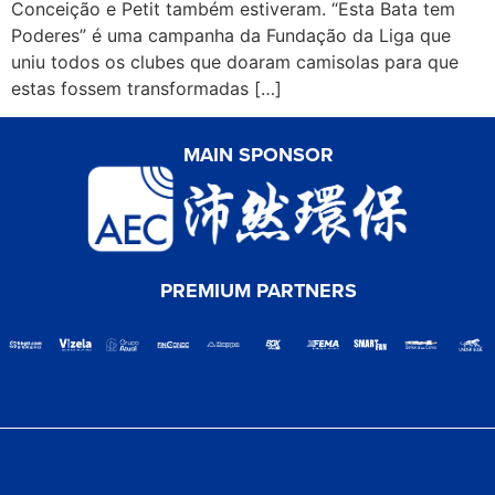
Conceição e Petit também estiveram. “Esta Bata tem
Poderes” é uma campanha da Fundação da Liga que
uniu todos os clubes que doaram camisolas para que
estas fossem transformadas […]
MAIN SPONSOR
PREMIUM PARTNERS