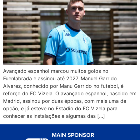
Avançado espanhol marcou muitos golos no
Fuenlabrada e assinou até 2027. Manuel Garrido
Alvarez, conhecido por Manu Garrido no futebol, é
reforço do FC Vizela. O avançado espanhol, nascido em
Madrid, assinou por duas épocas, com mais uma de
opção, e já esteve no Estádio do FC Vizela para
conhecer as instalações e algumas das […]
MAIN SPONSOR