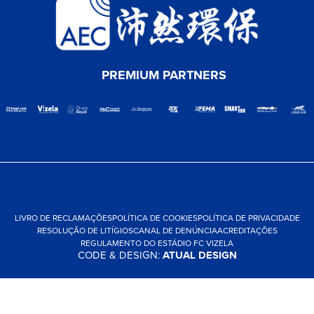
PREMIUM PARTNERS
LIVRO DE RECLAMAÇÕES
POLÍTICA DE COOKIES
POLÍTICA DE PRIVACIDADE
RESOLUÇÃO DE LITÍGIOS
CANAL DE DENÚNCIA
ACREDITAÇÕES
REGULAMENTO DO ESTÁDIO FC VIZELA
CODE & DESIGN:
ATUAL DESIGN