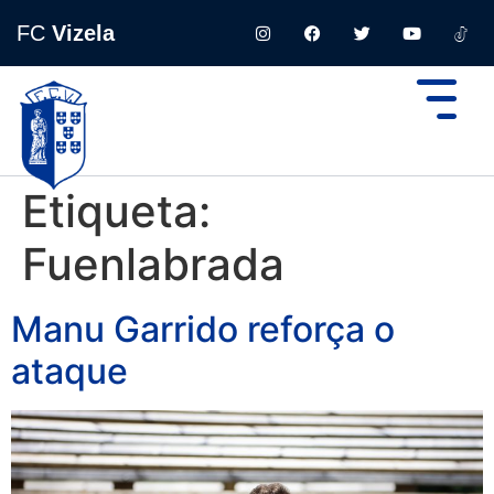
FC
Vizela
Etiqueta:
Fuenlabrada
Manu Garrido reforça o
ataque