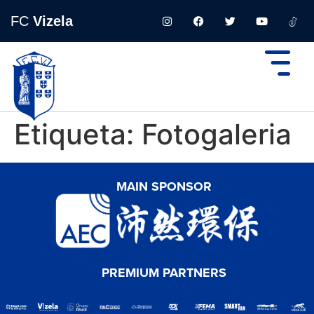
FC
Vizela
Etiqueta:
Fotogaleria
MAIN SPONSOR
PREMIUM PARTNERS