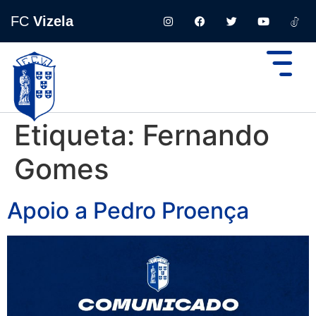
FC
Vizela
Etiqueta:
Fernando
Gomes
Apoio a Pedro Proença