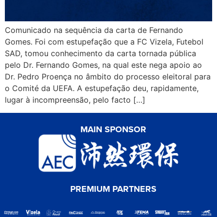
Comunicado na sequência da carta de Fernando
Gomes. Foi com estupefação que a FC Vizela, Futebol
SAD, tomou conhecimento da carta tornada pública
pelo Dr. Fernando Gomes, na qual este nega apoio ao
Dr. Pedro Proença no âmbito do processo eleitoral para
o Comité da UEFA. A estupefação deu, rapidamente,
lugar à incompreensão, pelo facto […]
MAIN SPONSOR
PREMIUM PARTNERS