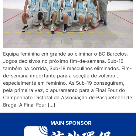
Equipa feminina em grande ao eliminar o BC Barcelos.
Jogos decisivos no próximo fim-de-semana. Sub-16
também na corrida, Sub-18 masculinos eliminados. Fim-
de-semana importante para a secção de voleibol,
especialmente em feminino. As Sub-19 conseguiram,
pela primeira vez, o apuramento para a Final Four do
Campeonato Distrital da Associação de Basquetebol de
Braga. A Final Four […]
MAIN SPONSOR