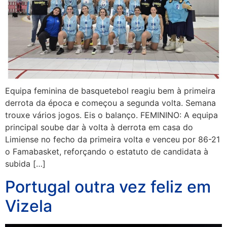
Equipa feminina de basquetebol reagiu bem à primeira
derrota da época e começou a segunda volta. Semana
trouxe vários jogos. Eis o balanço. FEMININO: A equipa
principal soube dar à volta à derrota em casa do
Limiense no fecho da primeira volta e venceu por 86-21
o Famabasket, reforçando o estatuto de candidata à
subida […]
Portugal outra vez feliz em
Vizela