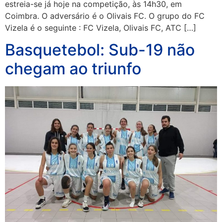
estreia-se já hoje na competição, às 14h30, em
Coimbra. O adversário é o Olivais FC. O grupo do FC
Vizela é o seguinte : FC Vizela, Olivais FC, ATC […]
Basquetebol: Sub-19 não
chegam ao triunfo