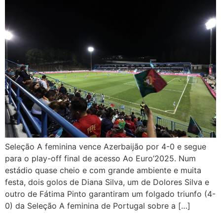
Seleção A feminina vence Azerbaijão por 4-0 e segue
para o play-off final de acesso Ao Euro’2025. Num
estádio quase cheio e com grande ambiente e muita
festa, dois golos de Diana Silva, um de Dolores Silva e
outro de Fátima Pinto garantiram um folgado triunfo (4-
0) da Seleção A feminina de Portugal sobre a […]