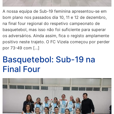
A nossa equipa de Sub-19 feminina apresentou-se em
bom plano nos passados dia 10, 11 e 12 de dezembro,
na final four regional do respetivo campeonato de
basquetebol, mas isso não foi suficiente para superar
os adversários. Ainda assim, fica o registo amplamente
positivo neste trajeto. O FC Vizela começou por perder
por 73-49 com […]
Basquetebol: Sub-19 na
Final Four