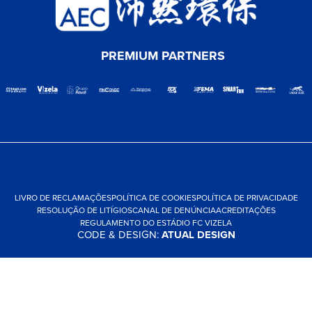
PREMIUM PARTNERS
LIVRO DE RECLAMAÇÕES
POLÍTICA DE COOKIES
POLÍTICA DE PRIVACIDADE
RESOLUÇÃO DE LITÍGIOS
CANAL DE DENÚNCIA
ACREDITAÇÕES
REGULAMENTO DO ESTÁDIO FC VIZELA
CODE & DESIGN:
ATUAL DESIGN