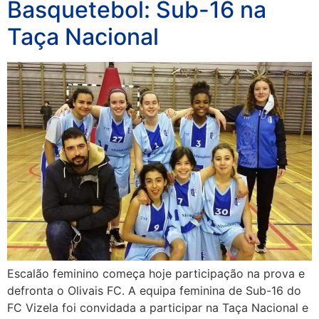
Basquetebol: Sub-16 na
Taça Nacional
Escalão feminino começa hoje participação na prova e
defronta o Olivais FC. A equipa feminina de Sub-16 do
FC Vizela foi convidada a participar na Taça Nacional e