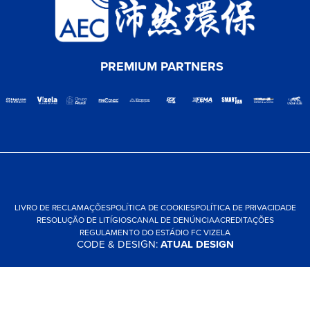
PREMIUM PARTNERS
LIVRO DE RECLAMAÇÕES
POLÍTICA DE COOKIES
POLÍTICA DE PRIVACIDADE
RESOLUÇÃO DE LITÍGIOS
CANAL DE DENÚNCIA
ACREDITAÇÕES
REGULAMENTO DO ESTÁDIO FC VIZELA
CODE & DESIGN:
ATUAL DESIGN