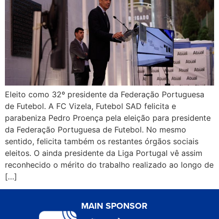
Eleito como 32º presidente da Federação Portuguesa
de Futebol. A FC Vizela, Futebol SAD felicita e
parabeniza Pedro Proença pela eleição para presidente
da Federação Portuguesa de Futebol. No mesmo
sentido, felicita também os restantes órgãos sociais
eleitos. O ainda presidente da Liga Portugal vê assim
reconhecido o mérito do trabalho realizado ao longo de
[…]
MAIN SPONSOR