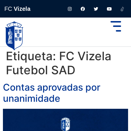
FC
Vizela
Etiqueta:
FC Vizela
Futebol SAD
Contas aprovadas por
unanimidade