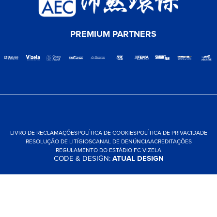
PREMIUM PARTNERS
LIVRO DE RECLAMAÇÕES
POLÍTICA DE COOKIES
POLÍTICA DE PRIVACIDADE
RESOLUÇÃO DE LITÍGIOS
CANAL DE DENÚNCIA
ACREDITAÇÕES
REGULAMENTO DO ESTÁDIO FC VIZELA
CODE & DESIGN:
ATUAL DESIGN