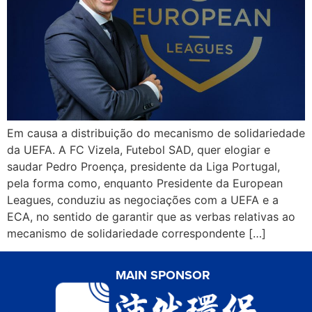
Em causa a distribuição do mecanismo de solidariedade
da UEFA. A FC Vizela, Futebol SAD, quer elogiar e
saudar Pedro Proença, presidente da Liga Portugal,
pela forma como, enquanto Presidente da European
Leagues, conduziu as negociações com a UEFA e a
ECA, no sentido de garantir que as verbas relativas ao
mecanismo de solidariedade correspondente […]
MAIN SPONSOR