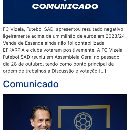
FC Vizela, Futebol SAD, apresentou resultado negativo
ligeiramente acima de um milhão de euros em 2023/24.
Venda de Essende ainda não foi contabilizada.
EFKARPIA e clube votaram positivamente. A FC Vizela,
Futebol SAD reuniu em Assembleia Geral no passado
dia 28 de outubro, tendo como ponto principal da
ordem de trabalhos a Discussão e votação […]
Comunicado