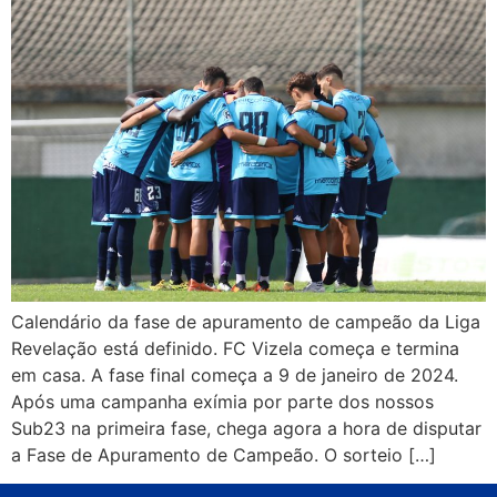
Calendário da fase de apuramento de campeão da Liga
Revelação está definido. FC Vizela começa e termina
em casa. A fase final começa a 9 de janeiro de 2024.
Após uma campanha exímia por parte dos nossos
Sub23 na primeira fase, chega agora a hora de disputar
a Fase de Apuramento de Campeão. O sorteio […]