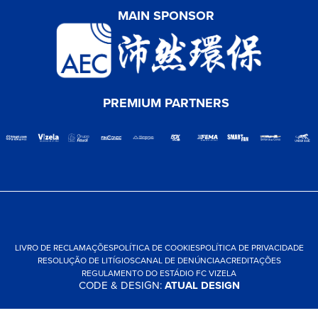
MAIN SPONSOR
PREMIUM PARTNERS
LIVRO DE RECLAMAÇÕES
POLÍTICA DE COOKIES
POLÍTICA DE PRIVACIDADE
RESOLUÇÃO DE LITÍGIOS
CANAL DE DENÚNCIA
ACREDITAÇÕES
REGULAMENTO DO ESTÁDIO FC VIZELA
CODE & DESIGN:
ATUAL DESIGN