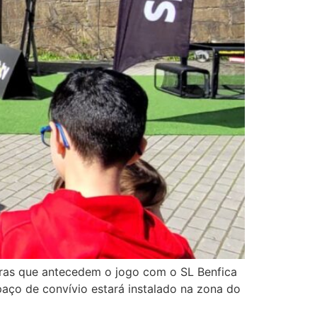
oras que antecedem o jogo com o SL Benfica
aço de convívio estará instalado na zona do