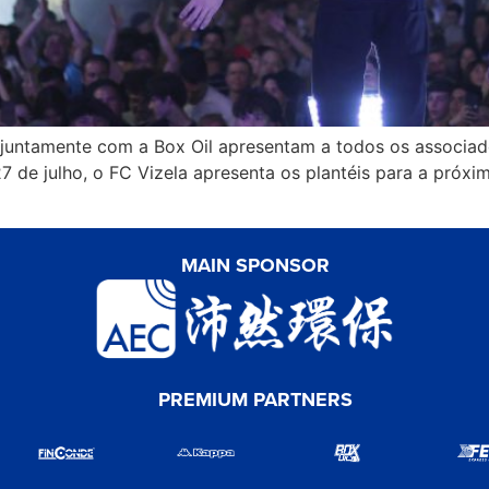
 juntamente com a Box Oil apresentam a todos os associad
 de julho, o FC Vizela apresenta os plantéis para a próxi
MAIN SPONSOR
PREMIUM PARTNERS