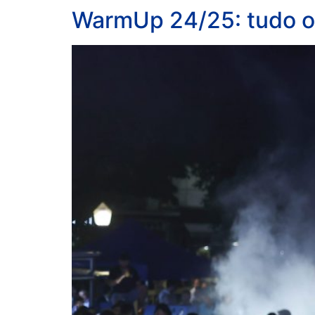
WarmUp 24/25: tudo o 