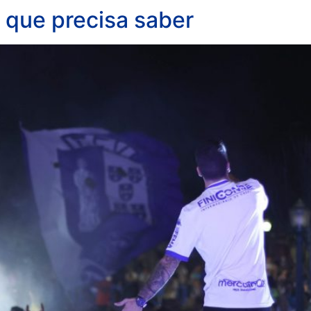
que precisa saber