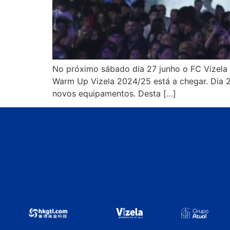
No próximo sábado dia 27 junho o FC Vizela
Warm Up Vizela 2024/25 está a chegar. Dia 27
novos equipamentos. Desta […]