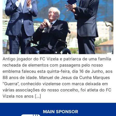
Antigo jogador do FC Vizela e patriarca de uma família
recheada de elementos com passagens pelo nosso
emblema faleceu esta quinta-feira, dia 16 de Junho, aos
88 anos de idade. Manuel de Jesus da Cunha Marques
“Guerra”, conhecido vizelense com marca deixada em
várias associações do nosso concelho, foi atleta do FC
Vizela nos anos […]
MAIN SPONSOR