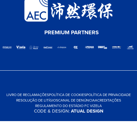
PREMIUM PARTNERS
LIVRO DE RECLAMAÇÕES
POLÍTICA DE COOKIES
POLÍTICA DE PRIVACIDADE
RESOLUÇÃO DE LITÍGIOS
CANAL DE DENÚNCIA
ACREDITAÇÕES
REGULAMENTO DO ESTÁDIO FC VIZELA
CODE & DESIGN:
ATUAL DESIGN