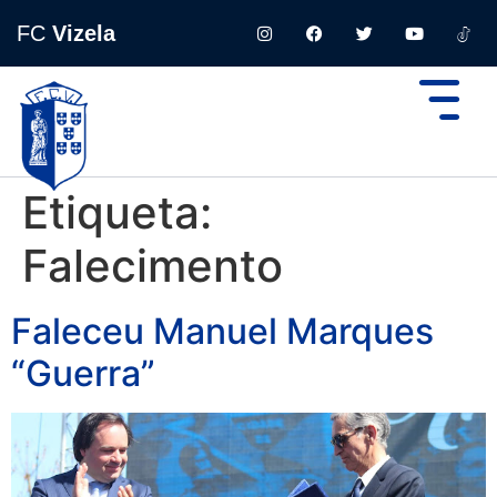
FC
Vizela
Etiqueta:
Falecimento
Faleceu Manuel Marques
“Guerra”