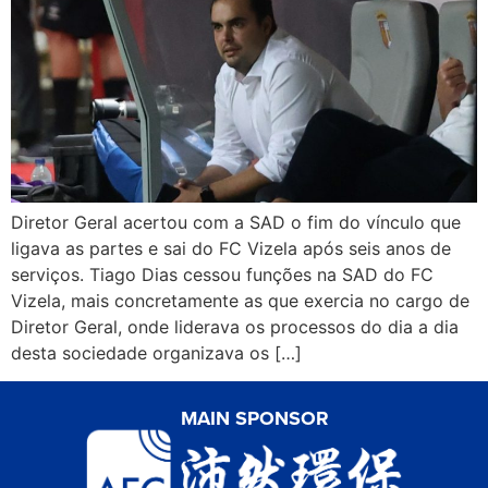
Diretor Geral acertou com a SAD o fim do vínculo que
ligava as partes e sai do FC Vizela após seis anos de
serviços. Tiago Dias cessou funções na SAD do FC
Vizela, mais concretamente as que exercia no cargo de
Diretor Geral, onde liderava os processos do dia a dia
desta sociedade organizava os […]
MAIN SPONSOR