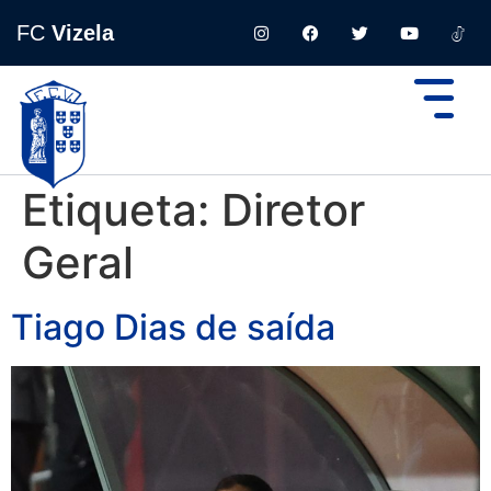
FC
Vizela
Etiqueta:
Diretor
Geral
Tiago Dias de saída