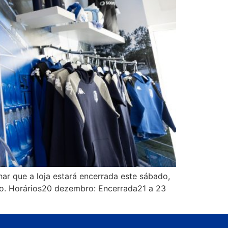
har que a loja estará encerrada este sábado,
ro. Horários20 dezembro: Encerrada21 a 23