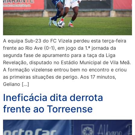
A equipa Sub-23 do FC Vizela perdeu esta terça-feira
frente ao Rio Ave (0-1), em jogo da 1.ª jornada da
segunda fase de apuramento para a taça da Liga
Revelação, disputado no Estádio Municipal de Vila Meã.
A formação vizelense entrou bem no encontro e criou
as primeiras situações de perigo. Aos 17 minutos,
Geliano […]
Ineficácia dita derrota
frente ao Torreense