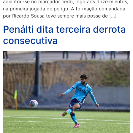
adiantou-se no marcador cedo, logo aos doze minutos,
na primeira jogada de perigo. A formação comandada
por Ricardo Sousa teve sempre mais posse de […]
Penálti dita terceira derrota
consecutiva