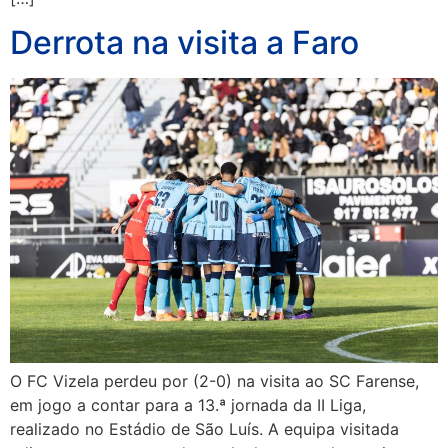
Derrota na visita a Faro
O FC Vizela perdeu por (2-0) na visita ao SC Farense,
em jogo a contar para a 13.ª jornada da II Liga,
realizado no Estádio de São Luís. A equipa visitada