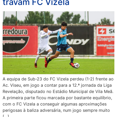
travam FC Vizela
A equipa de Sub-23 do FC Vizela perdeu (1-2) frente ao
Ac. Viseu, em jogo a contar para a 12.ª jornada da Liga
Revelação, disputado no Estádio Municipal de Vila Meã.
A primeira parte ficou marcada por bastante equilíbrio,
com o FC Vizela a conseguir algumas aproximações
perigosas à baliza adversária, num jogo sempre muito
[…]