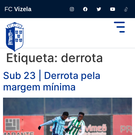
FC
Vizela
Etiqueta:
derrota
Sub 23 | Derrota pela
margem mínima