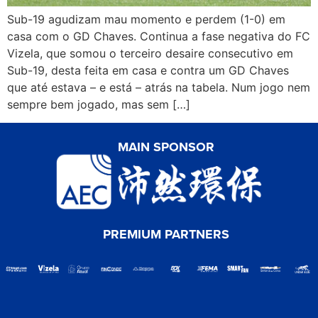
Sub-19 agudizam mau momento e perdem (1-0) em
casa com o GD Chaves. Continua a fase negativa do FC
Vizela, que somou o terceiro desaire consecutivo em
Sub-19, desta feita em casa e contra um GD Chaves
que até estava – e está – atrás na tabela. Num jogo nem
sempre bem jogado, mas sem […]
MAIN SPONSOR
PREMIUM PARTNERS