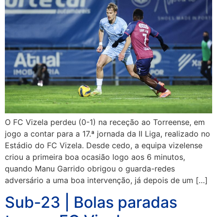
O FC Vizela perdeu (0-1) na receção ao Torreense, em
jogo a contar para a 17.ª jornada da II Liga, realizado no
Estádio do FC Vizela. Desde cedo, a equipa vizelense
criou a primeira boa ocasião logo aos 6 minutos,
quando Manu Garrido obrigou o guarda-redes
adversário a uma boa intervenção, já depois de um […]
Sub-23 | Bolas paradas