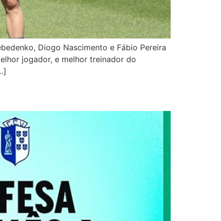
Lebedenko, Diogo Nascimento e Fábio Pereira
elhor jogador, e melhor treinador do
…]