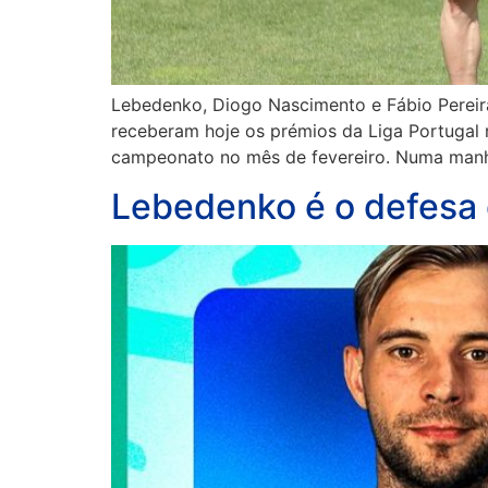
Lebedenko, Diogo Nascimento e Fábio Pereira
receberam hoje os prémios da Liga Portugal r
campeonato no mês de fevereiro. Numa manhã
Lebedenko é o defesa