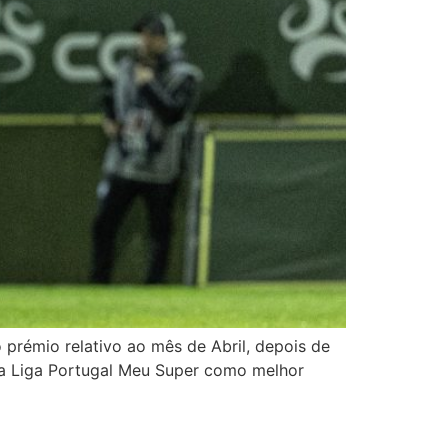
 prémio relativo ao mês de Abril, depois de
 da Liga Portugal Meu Super como melhor