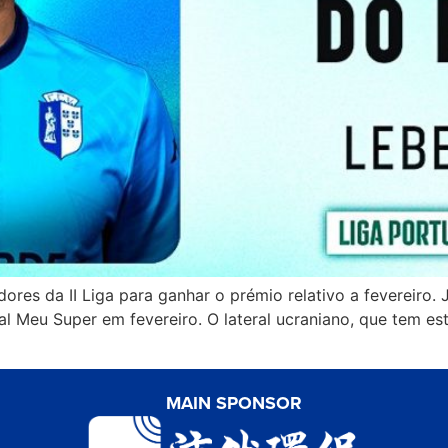
adores da II Liga para ganhar o prémio relativo a fevereiro.
 Meu Super em fevereiro. O lateral ucraniano, que tem est
MAIN SPONSOR