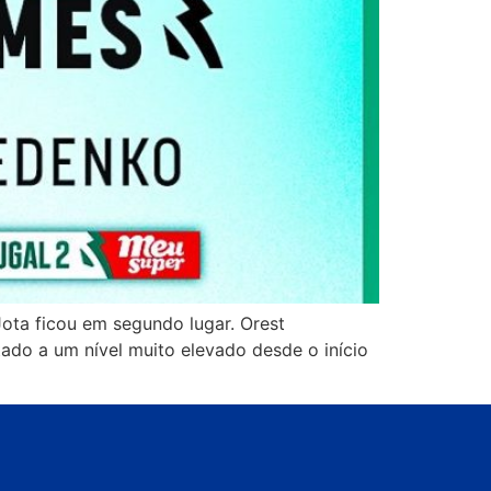
 Jota ficou em segundo lugar. Orest
ado a um nível muito elevado desde o início