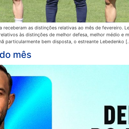
 receberam as distinções relativas ao mês de fevereiro. 
elativos às distinções de melhor defesa, melhor médio e m
 particularmente bem disposta, o estreante Lebedenko [
 do mês