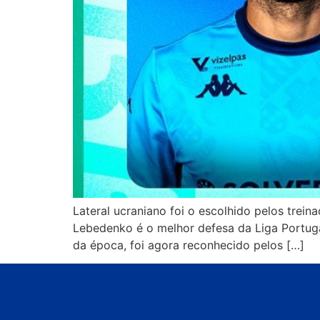
Lateral ucraniano foi o escolhido pelos trein
Lebedenko é o melhor defesa da Liga Portugal
da época, foi agora reconhecido pelos […]