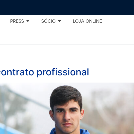
PRESS
SÓCIO
LOJA ONLINE
ontrato profissional