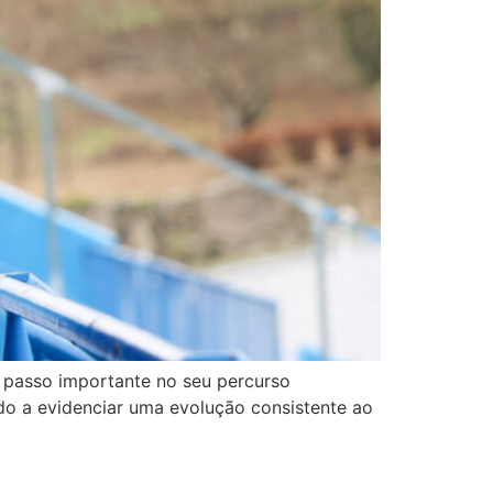
m passo importante no seu percurso
do a evidenciar uma evolução consistente ao