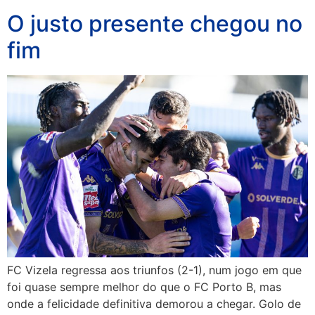
O justo presente chegou no
fim
FC Vizela regressa aos triunfos (2-1), num jogo em que
foi quase sempre melhor do que o FC Porto B, mas
onde a felicidade definitiva demorou a chegar. Golo de