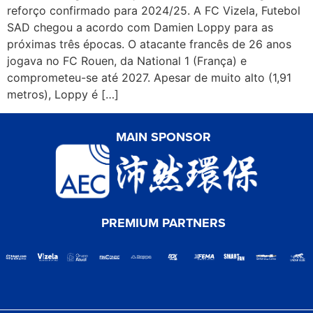
reforço confirmado para 2024/25. A FC Vizela, Futebol
SAD chegou a acordo com Damien Loppy para as
próximas três épocas. O atacante francês de 26 anos
jogava no FC Rouen, da National 1 (França) e
comprometeu-se até 2027. Apesar de muito alto (1,91
metros), Loppy é […]
MAIN SPONSOR
PREMIUM PARTNERS