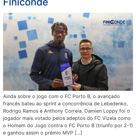
Finiconde
Ainda sobre o jogo com o FC Porto B, o avançado
francês bateu ao sprint a concorrência de Lebedenko,
Rodrigo Ramos e Anthony Correia. Damien Loppy foi o
jogador mais votado pelos adeptos do FC Vizela como
o Homem do Jogo contra o FC Porto B (triunfo por 2-1)
e ganhou assim o prémio MVP […]