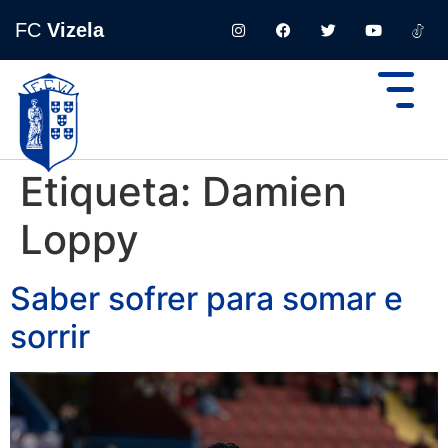
FC
Vizela
Etiqueta:
Damien
Loppy
Saber sofrer para somar e
sorrir