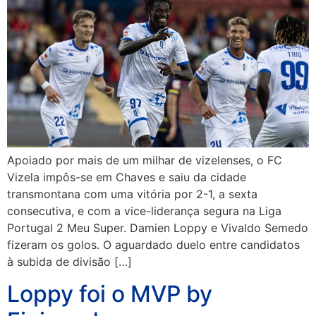
Apoiado por mais de um milhar de vizelenses, o FC
Vizela impôs-se em Chaves e saiu da cidade
transmontana com uma vitória por 2-1, a sexta
consecutiva, e com a vice-liderança segura na Liga
Portugal 2 Meu Super. Damien Loppy e Vivaldo Semedo
fizeram os golos. O aguardado duelo entre candidatos
à subida de divisão […]
Loppy foi o MVP by