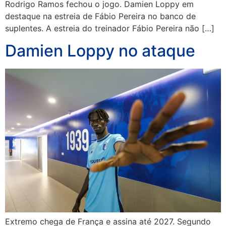
Rodrigo Ramos fechou o jogo. Damien Loppy em
destaque na estreia de Fábio Pereira no banco de
suplentes. A estreia do treinador Fábio Pereira não […]
Damien Loppy no ataque
Extremo chega de França e assina até 2027. Segundo