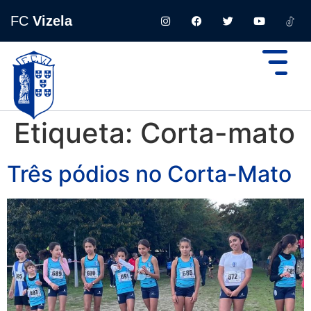
FC
Vizela
Etiqueta:
Corta-mato
Três pódios no Corta-Mato