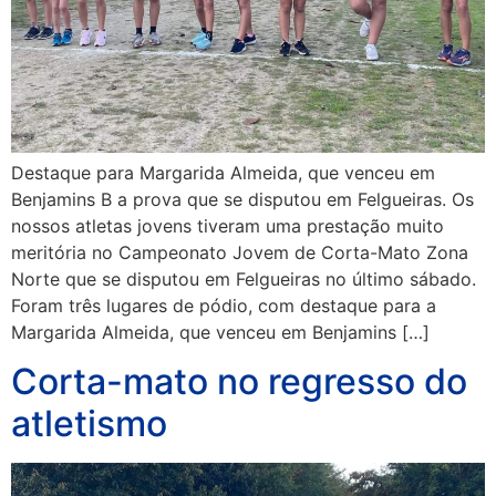
Destaque para Margarida Almeida, que venceu em
Benjamins B a prova que se disputou em Felgueiras. Os
nossos atletas jovens tiveram uma prestação muito
meritória no Campeonato Jovem de Corta-Mato Zona
Norte que se disputou em Felgueiras no último sábado.
Foram três lugares de pódio, com destaque para a
Margarida Almeida, que venceu em Benjamins […]
Corta-mato no regresso do
atletismo