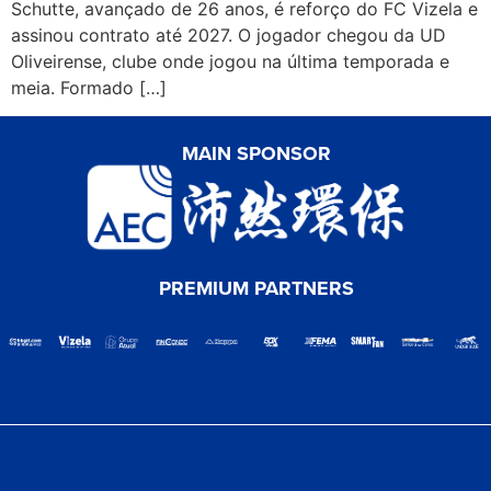
Schutte, avançado de 26 anos, é reforço do FC Vizela e
assinou contrato até 2027. O jogador chegou da UD
Oliveirense, clube onde jogou na última temporada e
meia. Formado […]
MAIN SPONSOR
PREMIUM PARTNERS