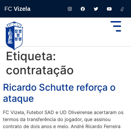
FC
Vizela
Etiqueta:
contratação
Ricardo Schutte reforça o
ataque
FC Vizela, Futebol SAD e UD Oliveirense acertaram os
termos da transferência do jogador, que assinou
contrato de dois anos e meio. André Ricardo Ferreira