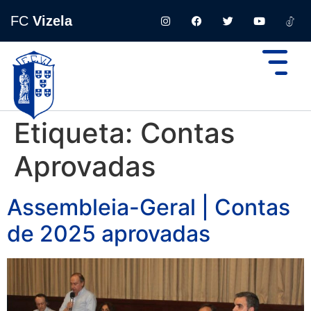
FC
Vizela
Etiqueta:
Contas
Aprovadas
Assembleia-Geral | Contas
de 2025 aprovadas