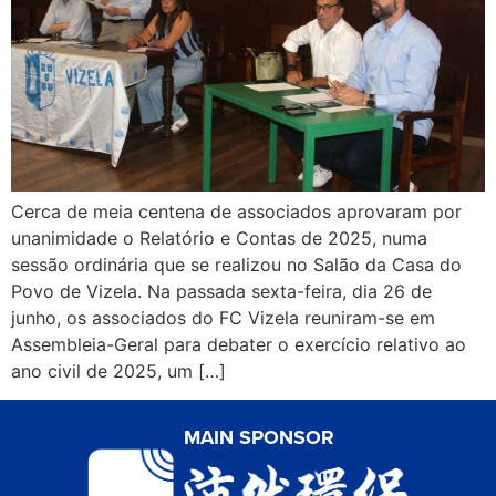
Cerca de meia centena de associados aprovaram por
unanimidade o Relatório e Contas de 2025, numa
sessão ordinária que se realizou no Salão da Casa do
Povo de Vizela. Na passada sexta-feira, dia 26 de
junho, os associados do FC Vizela reuniram-se em
Assembleia-Geral para debater o exercício relativo ao
ano civil de 2025, um […]
MAIN SPONSOR