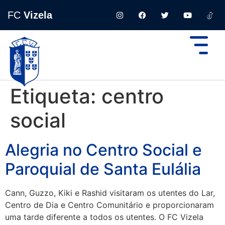
FC
Vizela
Etiqueta:
centro
social
Alegria no Centro Social e
Paroquial de Santa Eulália
Cann, Guzzo, Kiki e Rashid visitaram os utentes do Lar,
Centro de Dia e Centro Comunitário e proporcionaram
uma tarde diferente a todos os utentes. O FC Vizela