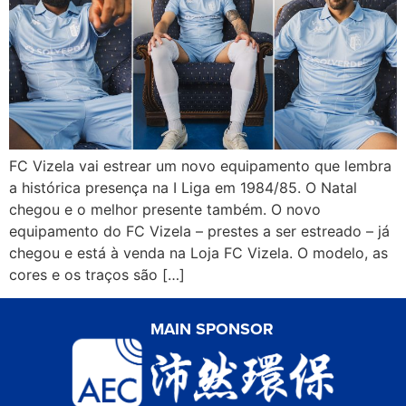
FC Vizela vai estrear um novo equipamento que lembra
a histórica presença na I Liga em 1984/85. O Natal
chegou e o melhor presente também. O novo
equipamento do FC Vizela – prestes a ser estreado – já
chegou e está à venda na Loja FC Vizela. O modelo, as
cores e os traços são […]
MAIN SPONSOR