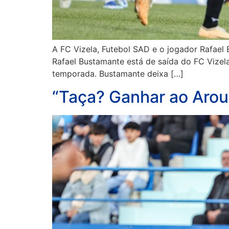
A FC Vizela, Futebol SAD e o jogador Rafael 
Rafael Bustamante está de saída do FC Vizela
temporada. Bustamante deixa […]
“Taça? Ganhar ao Arou