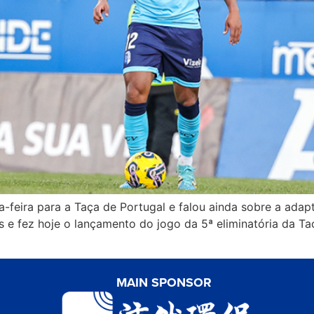
-feira para a Taça de Portugal e falou ainda sobre a adap
 e fez hoje o lançamento do jogo da 5ª eliminatória da T
MAIN SPONSOR