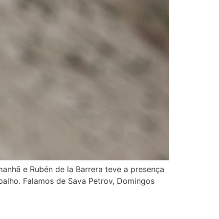
manhã e Rubén de la Barrera teve a presença
abalho. Falamos de Sava Petrov, Domingos