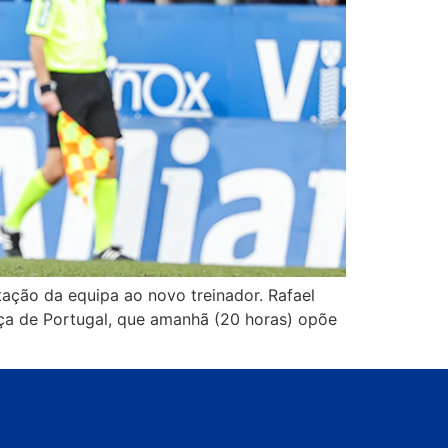
tação da equipa ao novo treinador. Rafael
aça de Portugal, que amanhã (20 horas) opõe