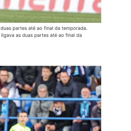
duas partes até ao final da temporada.
igava as duas partes até ao final da