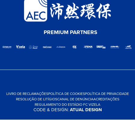
PREMIUM PARTNERS
LIVRO DE RECLAMAÇÕES
POLÍTICA DE COOKIES
POLÍTICA DE PRIVACIDADE
RESOLUÇÃO DE LITÍGIOS
CANAL DE DENÚNCIA
ACREDITAÇÕES
REGULAMENTO DO ESTÁDIO FC VIZELA
CODE & DESIGN:
ATUAL DESIGN