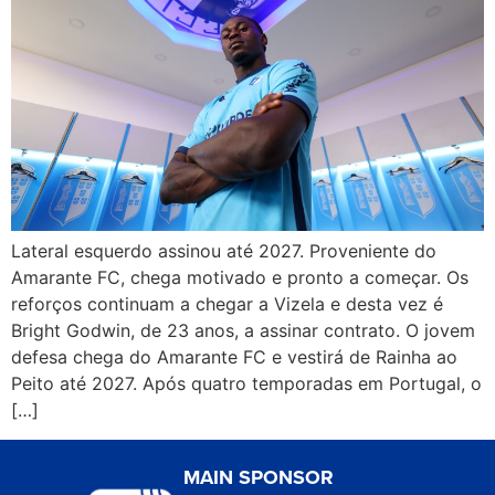
Lateral esquerdo assinou até 2027. Proveniente do
Amarante FC, chega motivado e pronto a começar. Os
reforços continuam a chegar a Vizela e desta vez é
Bright Godwin, de 23 anos, a assinar contrato. O jovem
defesa chega do Amarante FC e vestirá de Rainha ao
Peito até 2027. Após quatro temporadas em Portugal, o
[…]
MAIN SPONSOR