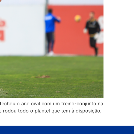
 fechou o ano civil com um treino-conjunto na
e rodou todo o plantel que tem à disposição,