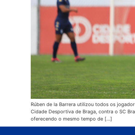
Rúben de la Barrera utilizou todos os jogado
Cidade Desportiva de Braga, contra o SC Brag
oferecendo o mesmo tempo de […]