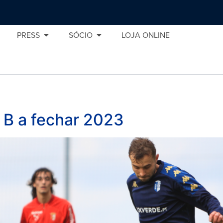
PRESS
SÓCIO
LOJA ONLINE
 B a fechar 2023