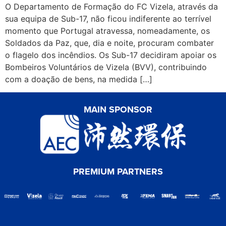
O Departamento de Formação do FC Vizela, através da
sua equipa de Sub-17, não ficou indiferente ao terrível
momento que Portugal atravessa, nomeadamente, os
Soldados da Paz, que, dia e noite, procuram combater
o flagelo dos incêndios. Os Sub-17 decidiram apoiar os
Bombeiros Voluntários de Vizela (BVV), contribuindo
com a doação de bens, na medida […]
MAIN SPONSOR
PREMIUM PARTNERS