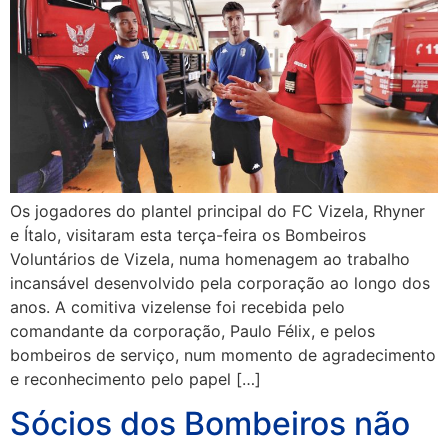
Os jogadores do plantel principal do FC Vizela, Rhyner
e Ítalo, visitaram esta terça-feira os Bombeiros
Voluntários de Vizela, numa homenagem ao trabalho
incansável desenvolvido pela corporação ao longo dos
anos. A comitiva vizelense foi recebida pelo
comandante da corporação, Paulo Félix, e pelos
bombeiros de serviço, num momento de agradecimento
e reconhecimento pelo papel […]
Sócios dos Bombeiros não