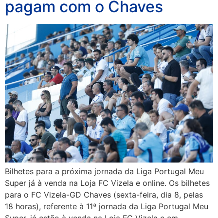
pagam com o Chaves
Bilhetes para a próxima jornada da Liga Portugal Meu
Super já à venda na Loja FC Vizela e online. Os bilhetes
para o FC Vizela-GD Chaves (sexta-feira, dia 8, pelas
18 horas), referente à 11ª jornada da Liga Portugal Meu