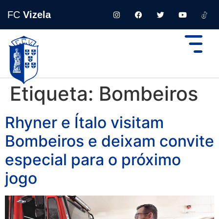
FC
Vizela
Etiqueta:
Bombeiros
Rhyner e Ítalo visitam
Bombeiros e deixam convite
especial para o próximo
jogo