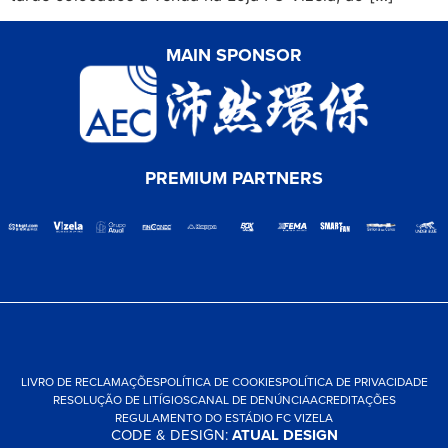
MAIN SPONSOR
PREMIUM PARTNERS
LIVRO DE RECLAMAÇÕES
POLÍTICA DE COOKIES
POLÍTICA DE PRIVACIDADE
RESOLUÇÃO DE LITÍGIOS
CANAL DE DENÚNCIA
ACREDITAÇÕES
REGULAMENTO DO ESTÁDIO FC VIZELA
CODE & DESIGN:
ATUAL DESIGN