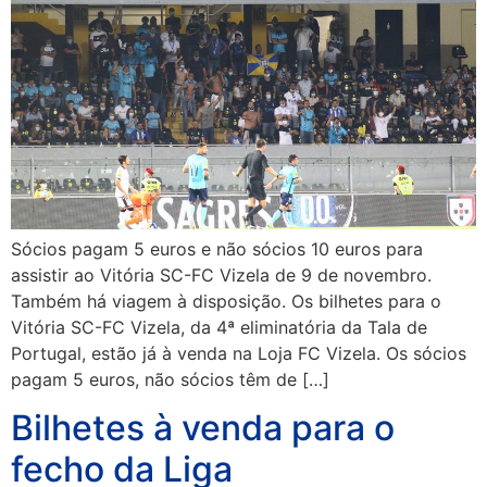
Sócios pagam 5 euros e não sócios 10 euros para
assistir ao Vitória SC-FC Vizela de 9 de novembro.
Também há viagem à disposição. Os bilhetes para o
Vitória SC-FC Vizela, da 4ª eliminatória da Tala de
Portugal, estão já à venda na Loja FC Vizela. Os sócios
pagam 5 euros, não sócios têm de […]
Bilhetes à venda para o
fecho da Liga