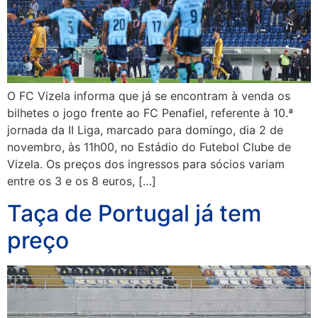
O FC Vizela informa que já se encontram à venda os
bilhetes o jogo frente ao FC Penafiel, referente à 10.ª
jornada da II Liga, marcado para domingo, dia 2 de
novembro, às 11h00, no Estádio do Futebol Clube de
Vizela. Os preços dos ingressos para sócios variam
entre os 3 e os 8 euros, […]
Taça de Portugal já tem
preço