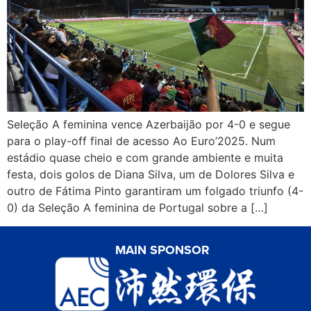
Seleção A feminina vence Azerbaijão por 4-0 e segue
para o play-off final de acesso Ao Euro’2025. Num
estádio quase cheio e com grande ambiente e muita
festa, dois golos de Diana Silva, um de Dolores Silva e
outro de Fátima Pinto garantiram um folgado triunfo (4-
0) da Seleção A feminina de Portugal sobre a […]
MAIN SPONSOR