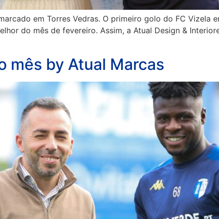
 marcado em Torres Vedras. O primeiro golo do FC Vizela e
elhor do mês de fevereiro. Assim, a Atual Design & Interior
o mês by Atual Marcas