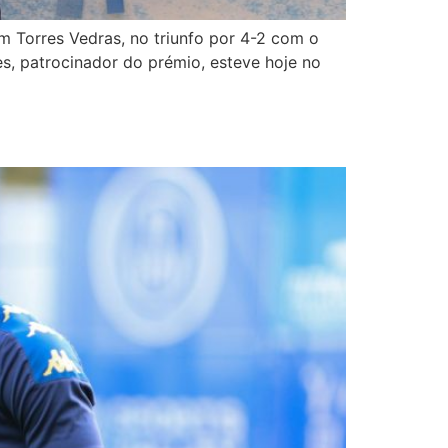
m Torres Vedras, no triunfo por 4-2 com o
es, patrocinador do prémio, esteve hoje no