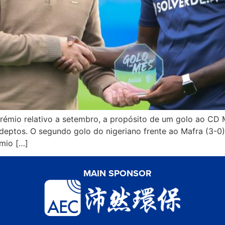
rémio relativo a setembro, a propósito de um golo ao CD
eptos. O segundo golo do nigeriano frente ao Mafra (3-0),
mio […]
MAIN SPONSOR