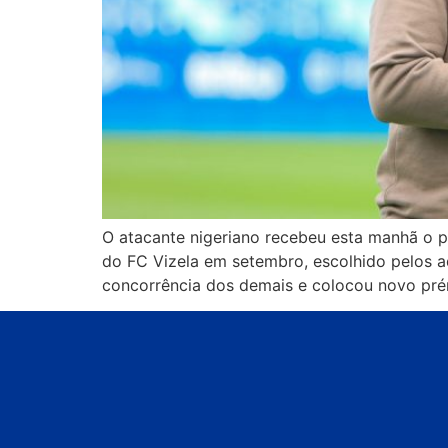
O atacante nigeriano recebeu esta manhã o p
do FC Vizela em setembro, escolhido pelos ad
concorrência dos demais e colocou novo pré