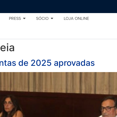
PRESS
SÓCIO
LOJA ONLINE
eia
ontas de 2025 aprovadas