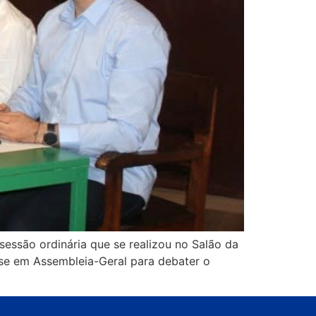
essão ordinária que se realizou no Salão da
-se em Assembleia-Geral para debater o