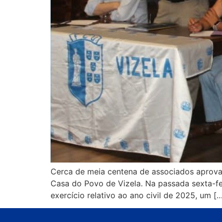
Cerca de meia centena de associados aprovar
Casa do Povo de Vizela. Na passada sexta-fe
exercício relativo ao ano civil de 2025, um [