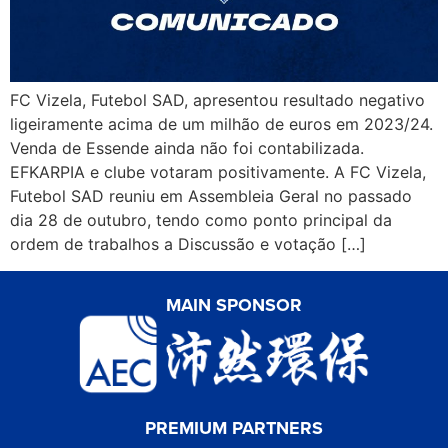
FC Vizela, Futebol SAD, apresentou resultado negativo
ligeiramente acima de um milhão de euros em 2023/24.
Venda de Essende ainda não foi contabilizada.
EFKARPIA e clube votaram positivamente. A FC Vizela,
Futebol SAD reuniu em Assembleia Geral no passado
dia 28 de outubro, tendo como ponto principal da
ordem de trabalhos a Discussão e votação […]
MAIN SPONSOR
PREMIUM PARTNERS