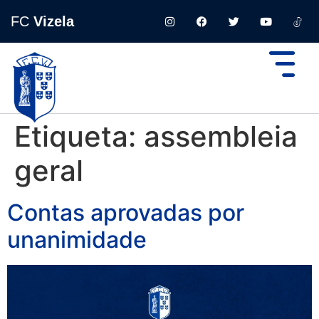
FC
Vizela
Etiqueta:
assembleia
geral
Contas aprovadas por
unanimidade