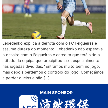
Lebedenko explica a derrota com o FC Felgueiras e
assume dureza do momento. Lebedenko não esperava
o desaire com o Felgueiras e acredita que terá sido a
atitude da equipa que precipitou isso, especialmente
nas jogadas divididas. “Entrámos muito bem no jogo,
mas depois perdemos o controlo do jogo. Começámos
a perder duelos e não […]
MAIN SPONSOR