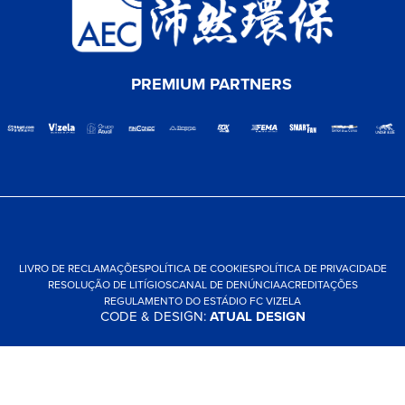
PREMIUM PARTNERS
LIVRO DE RECLAMAÇÕES
POLÍTICA DE COOKIES
POLÍTICA DE PRIVACIDADE
RESOLUÇÃO DE LITÍGIOS
CANAL DE DENÚNCIA
ACREDITAÇÕES
REGULAMENTO DO ESTÁDIO FC VIZELA
CODE & DESIGN:
ATUAL DESIGN