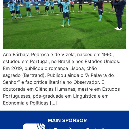
Ana Bárbara Pedrosa é de Vizela, nasceu em 1990,
estudou em Portugal, no Brasil e nos Estados Unidos.
Em 2019, publicou o romance Lisboa, chão
sagrado (Bertrand). Publicou ainda o “A Palavra do
Senhor” e faz crítica literária no Observador. É
doutorada em Ciências Humanas, mestre em Estudos
Portugueses, pós-graduada em Linguística e em
Economia e Políticas […]
MAIN SPONSOR