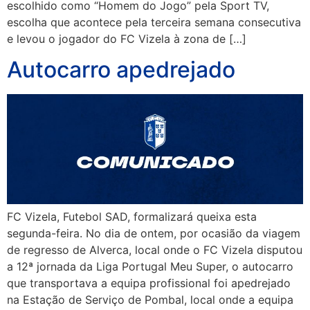
escolhido como “Homem do Jogo” pela Sport TV,
escolha que acontece pela terceira semana consecutiva
e levou o jogador do FC Vizela à zona de […]
Autocarro apedrejado
FC Vizela, Futebol SAD, formalizará queixa esta
segunda-feira. No dia de ontem, por ocasião da viagem
de regresso de Alverca, local onde o FC Vizela disputou
a 12ª jornada da Liga Portugal Meu Super, o autocarro
que transportava a equipa profissional foi apedrejado
na Estação de Serviço de Pombal, local onde a equipa