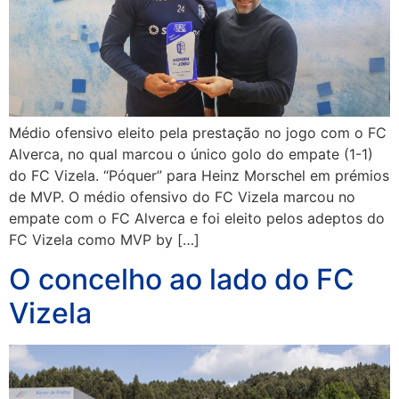
Médio ofensivo eleito pela prestação no jogo com o FC
Alverca, no qual marcou o único golo do empate (1-1)
do FC Vizela. “Póquer” para Heinz Morschel em prémios
de MVP. O médio ofensivo do FC Vizela marcou no
empate com o FC Alverca e foi eleito pelos adeptos do
FC Vizela como MVP by […]
O concelho ao lado do FC
Vizela