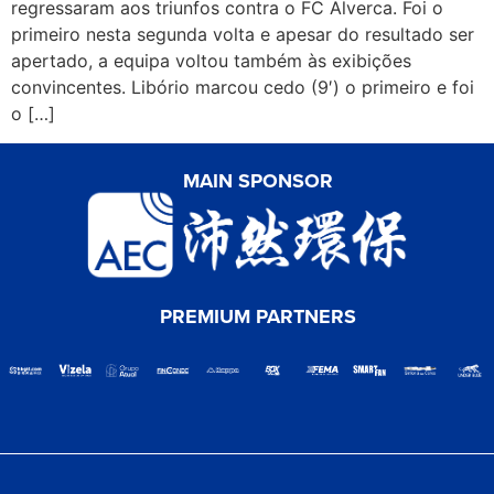
regressaram aos triunfos contra o FC Alverca. Foi o
primeiro nesta segunda volta e apesar do resultado ser
apertado, a equipa voltou também às exibições
convincentes. Libório marcou cedo (9′) o primeiro e foi
o […]
MAIN SPONSOR
PREMIUM PARTNERS