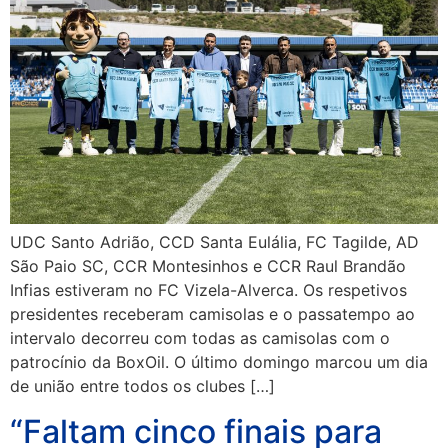
UDC Santo Adrião, CCD Santa Eulália, FC Tagilde, AD
São Paio SC, CCR Montesinhos e CCR Raul Brandão
Infias estiveram no FC Vizela-Alverca. Os respetivos
presidentes receberam camisolas e o passatempo ao
intervalo decorreu com todas as camisolas com o
patrocínio da BoxOil. O último domingo marcou um dia
de união entre todos os clubes […]
“Faltam cinco finais para