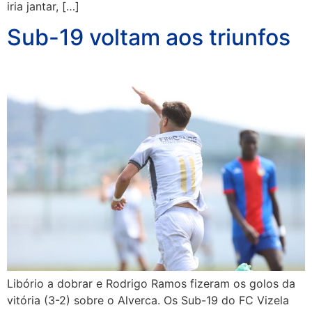
iria jantar, […]
Sub-19 voltam aos triunfos
Libório a dobrar e Rodrigo Ramos fizeram os golos da
vitória (3-2) sobre o Alverca. Os Sub-19 do FC Vizela