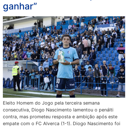
ganhar”
Eleito Homem do Jogo pela terceira semana
consecutiva, Diogo Nascimento lamentou o penálti
contra, mas prometeu resposta e ambição após este
empate com o FC Alverca (1-1). Diogo Nascimento foi