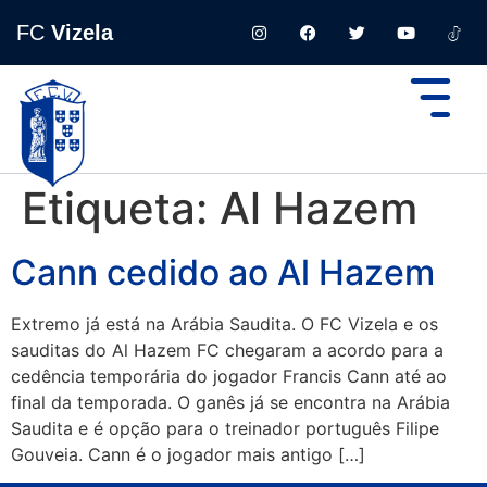
FC
Vizela
Etiqueta:
Al Hazem
Cann cedido ao Al Hazem
Extremo já está na Arábia Saudita. O FC Vizela e os
sauditas do Al Hazem FC chegaram a acordo para a
cedência temporária do jogador Francis Cann até ao
final da temporada. O ganês já se encontra na Arábia
Saudita e é opção para o treinador português Filipe
Gouveia. Cann é o jogador mais antigo […]