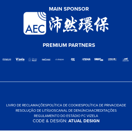
MAIN SPONSOR
PREMIUM PARTNERS
LIVRO DE RECLAMAÇÕES
POLÍTICA DE COOKIES
POLÍTICA DE PRIVACIDADE
RESOLUÇÃO DE LITÍGIOS
CANAL DE DENÚNCIA
ACREDITAÇÕES
REGULAMENTO DO ESTÁDIO FC VIZELA
CODE & DESIGN:
ATUAL DESIGN