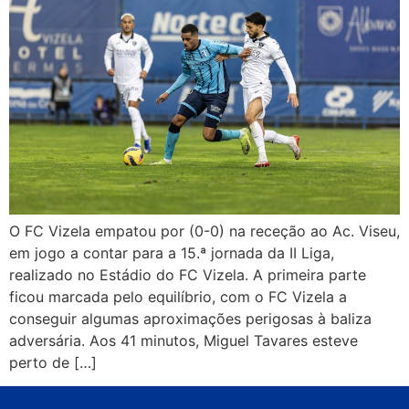
O FC Vizela empatou por (0-0) na receção ao Ac. Viseu,
em jogo a contar para a 15.ª jornada da II Liga,
realizado no Estádio do FC Vizela. A primeira parte
ficou marcada pelo equilíbrio, com o FC Vizela a
conseguir algumas aproximações perigosas à baliza
adversária. Aos 41 minutos, Miguel Tavares esteve
perto de […]