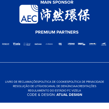
MAIN SPONSOR
PREMIUM PARTNERS
LIVRO DE RECLAMAÇÕES
POLÍTICA DE COOKIES
POLÍTICA DE PRIVACIDADE
RESOLUÇÃO DE LITÍGIOS
CANAL DE DENÚNCIA
ACREDITAÇÕES
REGULAMENTO DO ESTÁDIO FC VIZELA
CODE & DESIGN:
ATUAL DESIGN