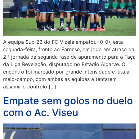
A equipa Sub-23 do FC Vizela empatou (0-0), esta
segunda-feira, frente ao Farense, em jogo em atraso da
2.ª jornada da segunda fase de apuramento para a Taça
da Liga Revelação, disputado no Estádio Algarve. O
encontro foi marcado por grande intensidade e luta a
meio-campo, com ambas as equipas a tentarem
assumir o controlo […]
Empate sem golos no duelo
com o Ac. Viseu