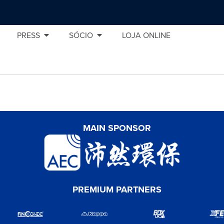
PRESS
SÓCIO
LOJA ONLINE
MAIN SPONSOR
PREMIUM PARTNERS