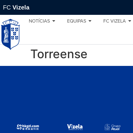
FC
Vizela
NOTÍCIAS
EQUIPAS
FC VIZELA
Torreense