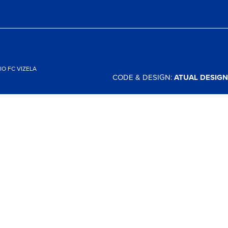
O FC VIZELA
CODE & DESIGN:
ATUAL DESIGN