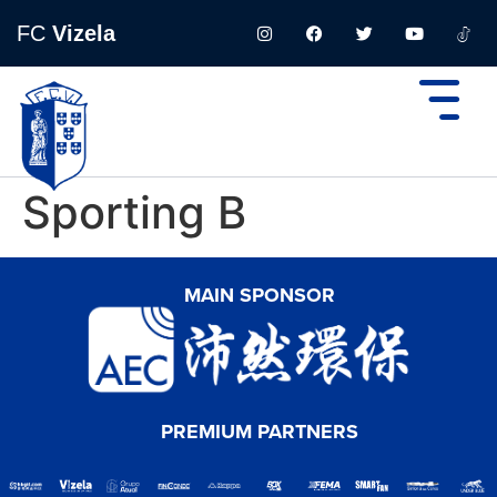
FC
Vizela
Sporting B
MAIN SPONSOR
PREMIUM PARTNERS