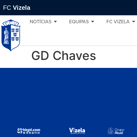
FC
Vizela
NOTÍCIAS
EQUIPAS
FC VIZELA
GD Chaves