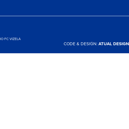
O FC VIZELA
CODE & DESIGN:
ATUAL DESIGN