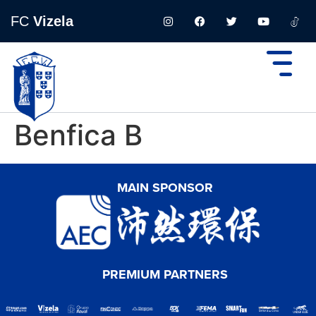
FC
Vizela
Benfica B
MAIN SPONSOR
PREMIUM PARTNERS